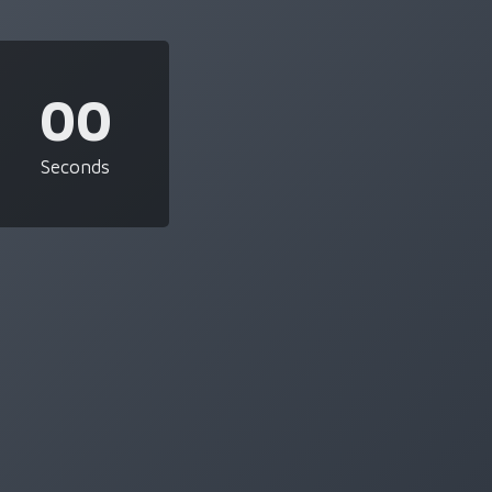
00
Seconds