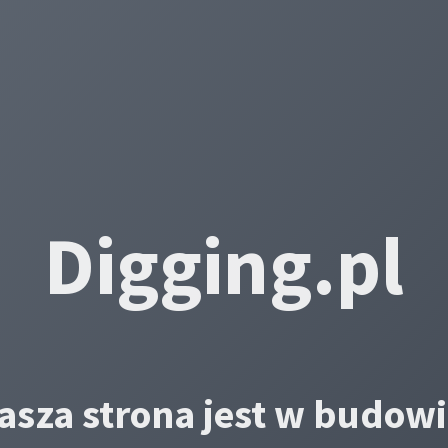
Digging.pl
asza strona jest w budowi