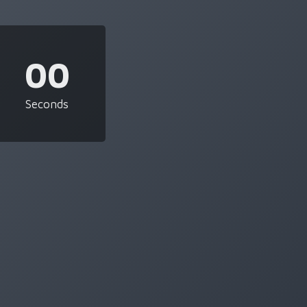
00
Seconds