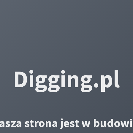
Digging.pl
asza strona jest w budowi