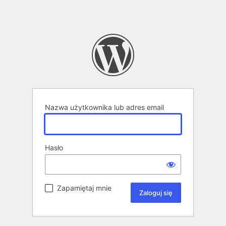
Nazwa użytkownika lub adres email
Hasło
Zapamiętaj mnie