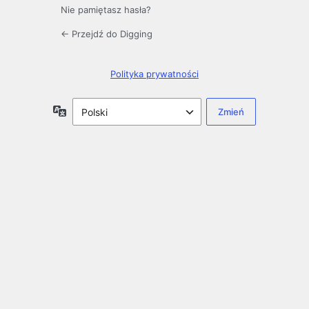
Nie pamiętasz hasła?
← Przejdź do Digging
Polityka prywatności
Język